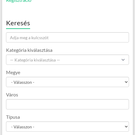
Keresés
Kategória kiválasztása
Megye
Város
Típusa