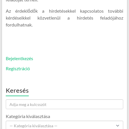
Az érdeklődők a hirdetésekkel kapcsolatos további
kérdéseikkel közvetlenül a hirdetés feladójához
fordulhatnak.
Bejelentkezés
Regisztráció
Keresés
Kategória kiválasztása