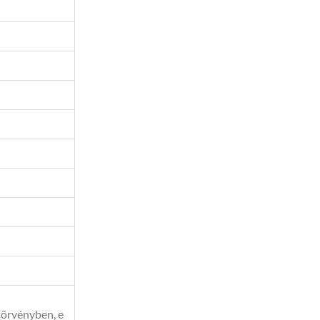
 törvényben, e